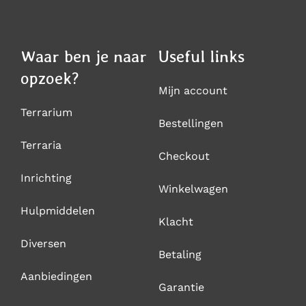
Waar ben je naar
Useful links
opzoek?
Mijn account
Terrarium
Bestellingen
Terraria
Checkout
Inrichting
Winkelwagen
Hulpmiddelen
Klacht
Diversen
Betaling
Aanbiedingen
Garantie