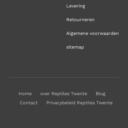
Levering
Retourneren
Algemene voorwaarden
sitemap
Home
over Reptiles Twente
Blog
Contact
Privacybeleid Reptiles Twente