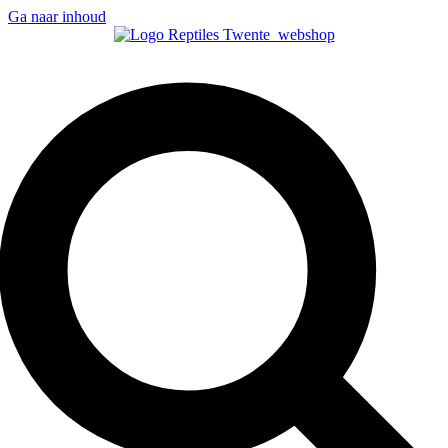
Ga naar inhoud