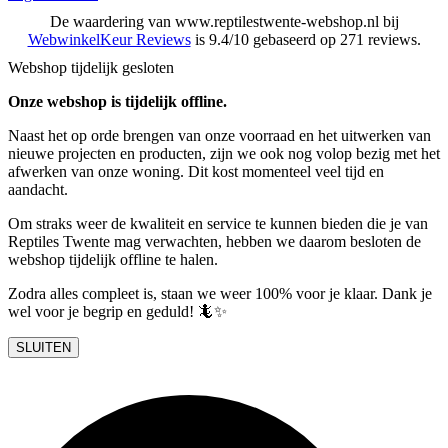
De waardering van www.reptilestwente-webshop.nl bij
WebwinkelKeur Reviews
is 9.4/10 gebaseerd op 271 reviews.
Webshop tijdelijk gesloten
Onze webshop is tijdelijk offline.
Naast het op orde brengen van onze voorraad en het uitwerken van
nieuwe projecten en producten, zijn we ook nog volop bezig met het
afwerken van onze woning. Dit kost momenteel veel tijd en
aandacht.
Om straks weer de kwaliteit en service te kunnen bieden die je van
Reptiles Twente mag verwachten, hebben we daarom besloten de
webshop tijdelijk offline te halen.
Zodra alles compleet is, staan we weer 100% voor je klaar. Dank je
wel voor je begrip en geduld! 🦎✨
SLUITEN