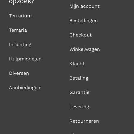
opzoek?
Mijn account
Terrarium
Bestellingen
Terraria
Checkout
Inrichting
Winkelwagen
Hulpmiddelen
Klacht
Diversen
Betaling
Aanbiedingen
Garantie
Levering
Retourneren