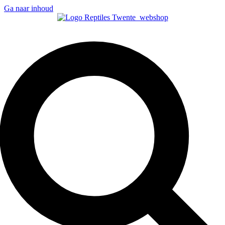
Ga naar inhoud