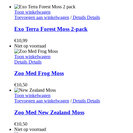
Toon winkelwagen
Toevoegen aan winkelwagen
/
Details
Details
Exo Terra Forest Moss 2-pack
€
10,99
Niet op voorraad
Toon winkelwagen
Details
Details
Zoo Med Frog Moss
€
10,50
Toon winkelwagen
Toevoegen aan winkelwagen
/
Details
Details
Zoo Med New Zealand Moss
€
10,50
Niet op voorraad