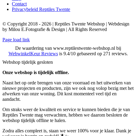
Contact
Privacybeleid Reptiles Twente
© Copyright 2018 - 2026 | Reptiles Twente Webshop | Webdesign
by Milou E.Fotografie & Design | All Rights Reserved
Page load link
De waardering van www.reptilestwente-webshop.nl bij
WebwinkelKeur Reviews
is 9.4/10 gebaseerd op 271 reviews.
Webshop tijdelijk gesloten
Onze webshop is tijdelijk offline.
Naast het op orde brengen van onze voorraad en het uitwerken van
nieuwe projecten en producten, zijn we ook nog volop bezig met het
afwerken van onze woning. Dit kost momenteel veel tijd en
aandacht.
Om straks weer de kwaliteit en service te kunnen bieden die je van
Reptiles Twente mag verwachten, hebben we daarom besloten de
webshop tijdelijk offline te halen.
Zodra alles compleet is, staan we weer 100% voor je klaar. Dank je