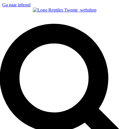
Ga naar inhoud