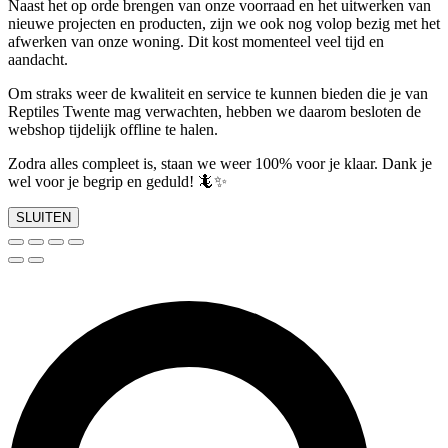
Naast het op orde brengen van onze voorraad en het uitwerken van
nieuwe projecten en producten, zijn we ook nog volop bezig met het
afwerken van onze woning. Dit kost momenteel veel tijd en
aandacht.
Om straks weer de kwaliteit en service te kunnen bieden die je van
Reptiles Twente mag verwachten, hebben we daarom besloten de
webshop tijdelijk offline te halen.
Zodra alles compleet is, staan we weer 100% voor je klaar. Dank je
wel voor je begrip en geduld! 🦎✨
SLUITEN