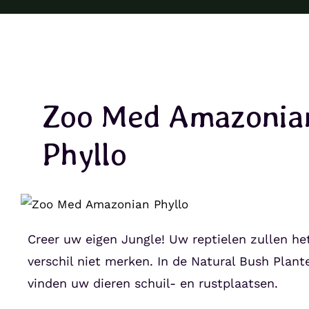
Zoo Med Amazonia
Phyllo
Creer uw eigen Jungle! Uw reptielen zullen he
verschil niet merken. In de Natural Bush Plant
vinden uw dieren schuil- en rustplaatsen.