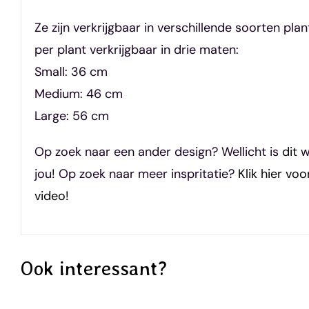
Ze zijn verkrijgbaar in verschillende soorten plant
per plant verkrijgbaar in drie maten:
Small: 36 cm
Medium: 46 cm
Large: 56 cm
Op zoek naar een ander design? Wellicht is
dit
w
jou! Op zoek naar meer inspritatie?
Klik hier vo
video!
Ook interessant?