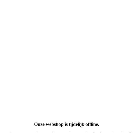
Onze webshop is tijdelijk offline.