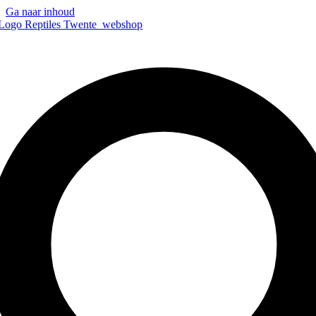
Ga naar inhoud