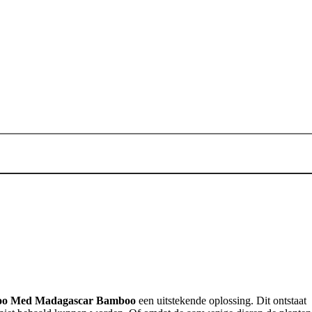
o Med Madagascar Bamboo
een uitstekende oplossing. Dit ontstaat