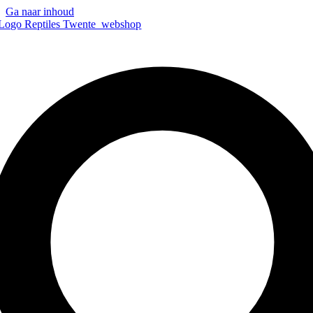
Ga naar inhoud