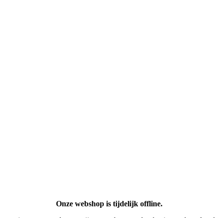
Onze webshop is tijdelijk offline.