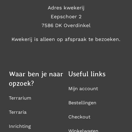
Adres kwekerij
Eepschoer 2
7586 DK Overdinkel
Kwekerij is alleen op afspraak te bezoeken.
Waar ben je naar
Useful links
opzoek?
Mijn account
Terrarium
Bestellingen
Terraria
Checkout
Inrichting
Winkelwagen