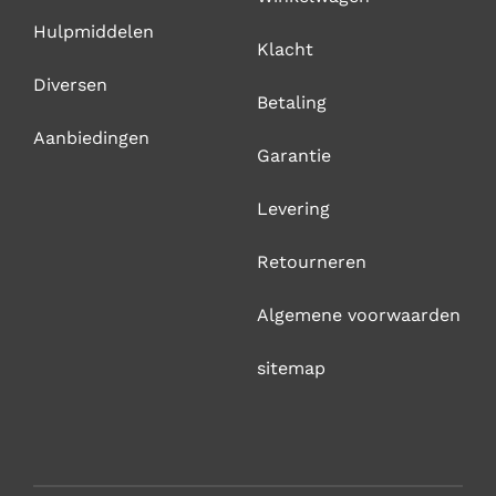
Hulpmiddelen
Klacht
Diversen
Betaling
Aanbiedingen
Garantie
Levering
Retourneren
Algemene voorwaarden
sitemap