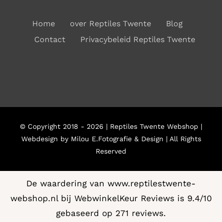
Home
over Reptiles Twente
Blog
Contact
Privacybeleid Reptiles Twente
© Copyright 2018 - 2026 | Reptiles Twente Webshop |
Webdesign by Milou E.Fotografie & Design | All Rights
Reserved
De waardering van www.reptilestwente-
webshop.nl bij
WebwinkelKeur Reviews
is 9.4/10
gebaseerd op 271 reviews.