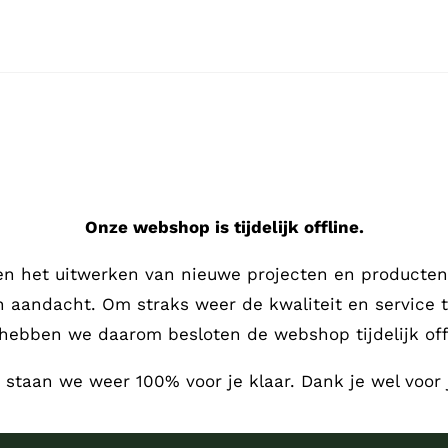
Onze webshop is tijdelijk offline.
en het uitwerken van nieuwe projecten en producten,
en aandacht.
Om straks weer de kwaliteit en service 
hebben we daarom besloten de webshop tijdelijk offl
, staan we weer 100% voor je klaar. Dank je wel voor 