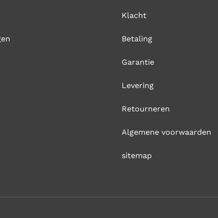
Klacht
gen
Betaling
Garantie
Levering
Retourneren
Algemene voorwaarden
sitemap