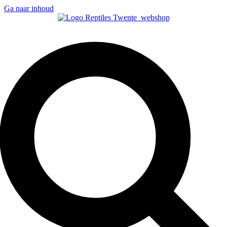
Ga naar inhoud