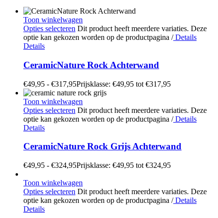
Toon winkelwagen
Opties selecteren
Dit product heeft meerdere variaties. Deze
optie kan gekozen worden op de productpagina
/
Details
Details
CeramicNature Rock Achterwand
€
49,95
-
€
317,95
Prijsklasse: €49,95 tot €317,95
Toon winkelwagen
Opties selecteren
Dit product heeft meerdere variaties. Deze
optie kan gekozen worden op de productpagina
/
Details
Details
CeramicNature Rock Grijs Achterwand
€
49,95
-
€
324,95
Prijsklasse: €49,95 tot €324,95
Toon winkelwagen
Opties selecteren
Dit product heeft meerdere variaties. Deze
optie kan gekozen worden op de productpagina
/
Details
Details