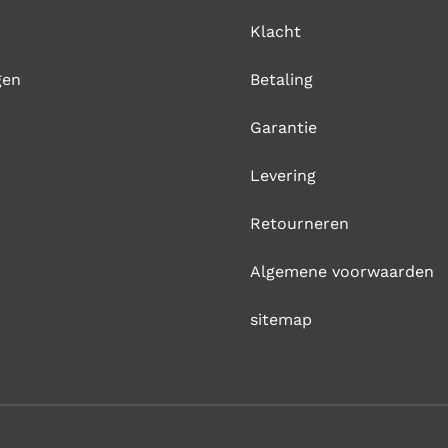
Klacht
gen
Betaling
Garantie
Levering
Retourneren
Algemene voorwaarden
sitemap