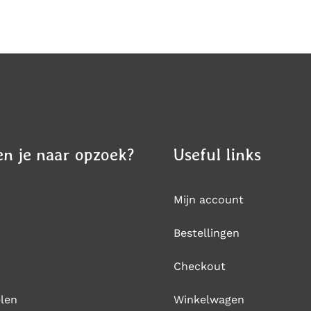
n je naar opzoek?
Useful links
Mijn account
Bestellingen
Checkout
len
Winkelwagen