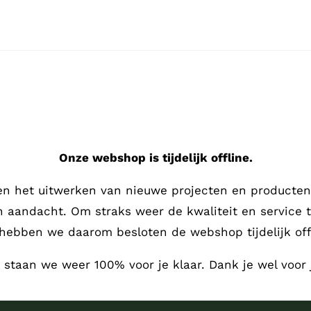
Onze webshop is tijdelijk offline.
en het uitwerken van nieuwe projecten en producten,
en aandacht.
Om straks weer de kwaliteit en service 
hebben we daarom besloten de webshop tijdelijk offl
, staan we weer 100% voor je klaar. Dank je wel voor 