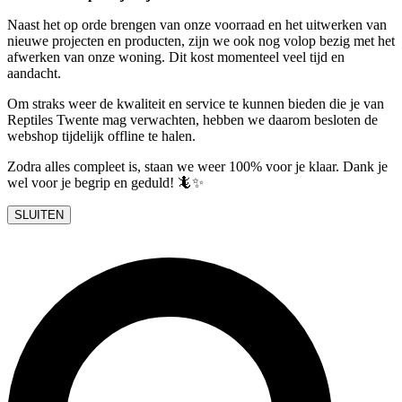
Naast het op orde brengen van onze voorraad en het uitwerken van
nieuwe projecten en producten, zijn we ook nog volop bezig met het
afwerken van onze woning. Dit kost momenteel veel tijd en
aandacht.
Om straks weer de kwaliteit en service te kunnen bieden die je van
Reptiles Twente mag verwachten, hebben we daarom besloten de
webshop tijdelijk offline te halen.
Zodra alles compleet is, staan we weer 100% voor je klaar. Dank je
wel voor je begrip en geduld! 🦎✨
SLUITEN