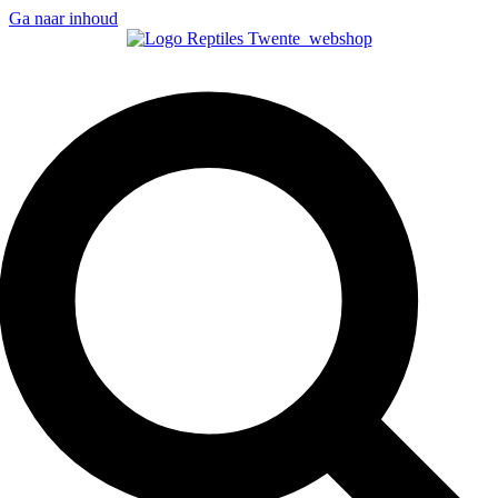
Ga naar inhoud