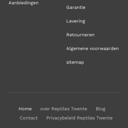
Aanbiedingen
Garantie
Levering
Retourneren
Algemene voorwaarden
sitemap
Home
over Reptiles Twente
Blog
Contact
Privacybeleid Reptiles Twente