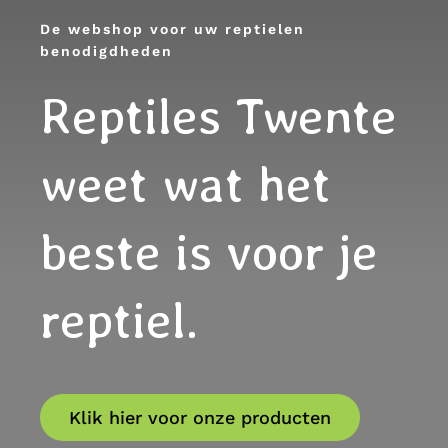
De webshop voor uw reptielen
benodigdheden
Reptiles Twente
weet wat het
beste is voor je
reptiel.
Klik hier voor onze producten