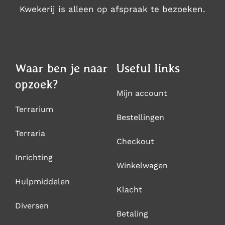
Kwekerij is alleen op afspraak te bezoeken.
Waar ben je naar
Useful links
opzoek?
Mijn account
Terrarium
Bestellingen
Terraria
Checkout
Inrichting
Winkelwagen
Hulpmiddelen
Klacht
Diversen
Betaling