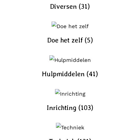
Diversen
(31)
Doe het zelf
(5)
Hulpmiddelen
(41)
Inrichting
(103)