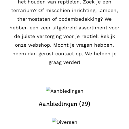
het houden van reptielen. Zoek je een
terrarium? Of misschien inrichting, lampen,
thermostaten of bodembedekking? We
hebben een zeer uitgebreid assortiment voor
de juiste verzorging voor je reptiel! Bekijk
onze webshop. Mocht je vragen hebben,
neem dan gerust contact op. We helpen je
graag verder!
Aanbiedingen
(29)